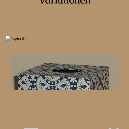
Variationen