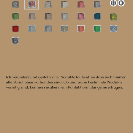
Ich verändere und gestalte alle Produkte laufend, so dass nicht immer
alle Variationen vorhanden sind. Ob und wann bestimmte Produkte
vorrätig sind, können sie über mein Kontaktformular gerne erfragen.