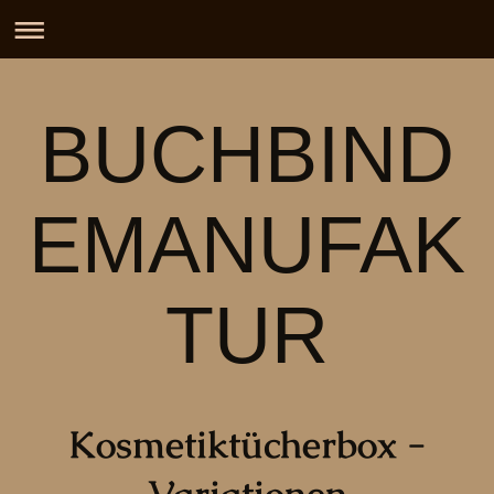
BUCHBIND
EMANUFAK
TUR
Kosmetiktücherbox -