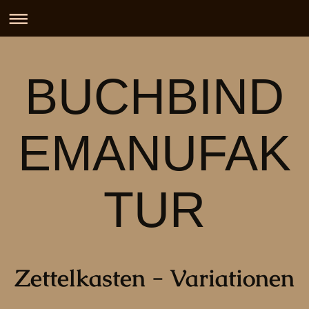
BUCHBIND
EMANUFAK
TUR
Zettelkasten - Variationen