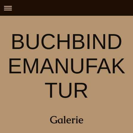
BUCHBIND
EMANUFAK
TUR
Galerie