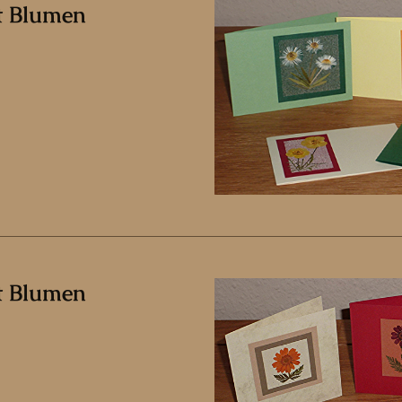
t Blumen
t Blumen