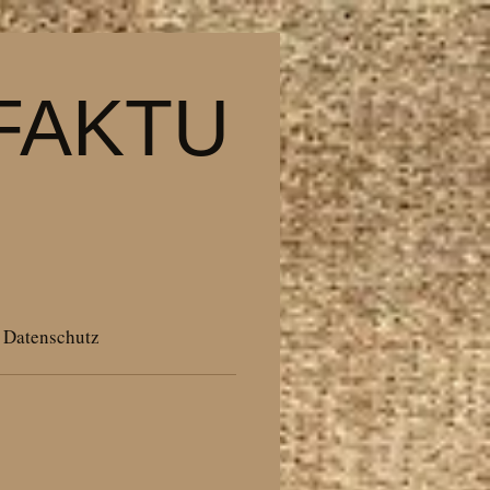
FAKTU
Datenschutz