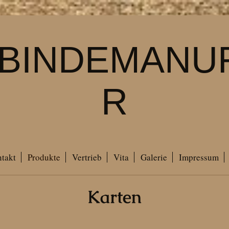
BINDEMANU
R
takt
Produkte
Vertrieb
Vita
Galerie
Impressum
Karten