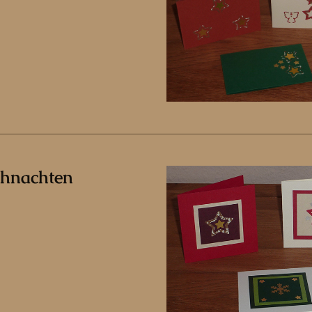
ihnachten