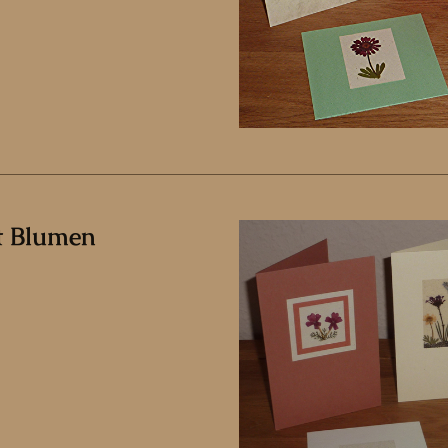
t Blumen