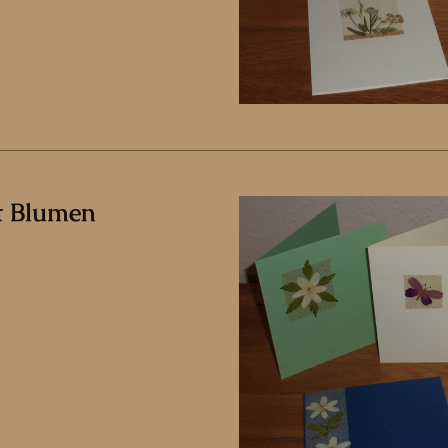
t Blumen