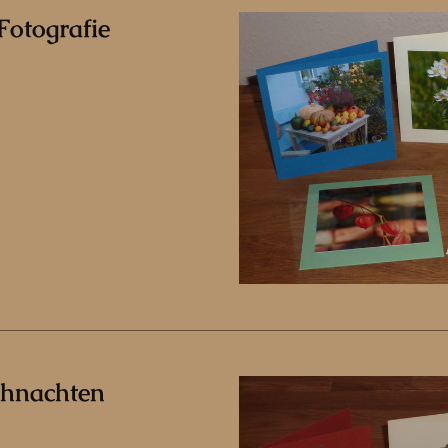
Fotografie
ihnachten