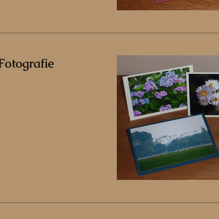
Fotografie