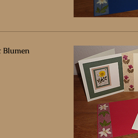
t Blumen