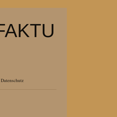
FAKTU
Datenschutz