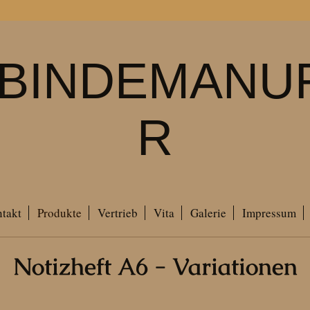
BINDEMANU
R
takt
Produkte
Vertrieb
Vita
Galerie
Impressum
Notizheft A6 - Variationen