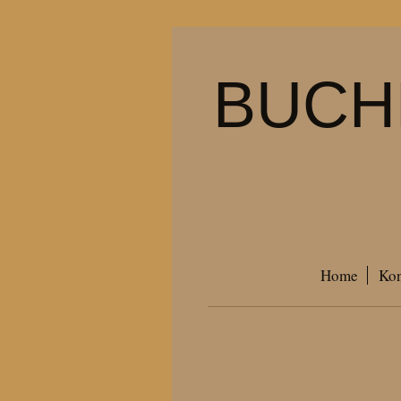
BUCH
Home
Kon