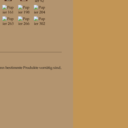
ann bestimmte Produkte vorrätig sind,