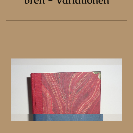
breit - Variationen