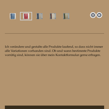
Ich verändere und gestalte alle Produkte laufend, so dass nicht immer
alle Variationen vorhanden sind. Ob und wann bestimmte Produkte
vorrätig sind, können sie über mein Kontaktformular gerne erfragen.