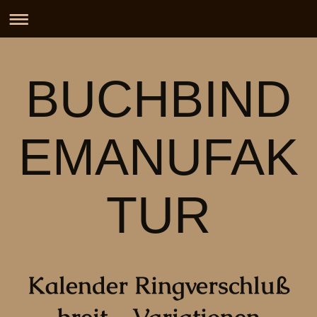
BUCHBIND
EMANUFAK
TUR
Kalender Ringverschluß