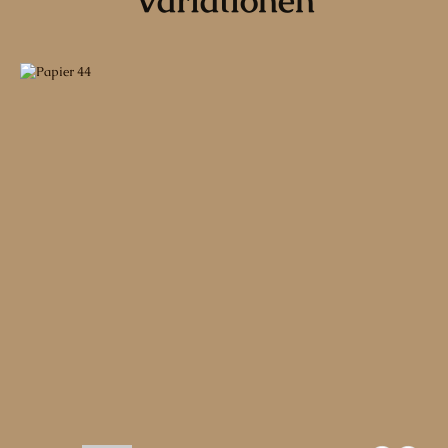
Variationen