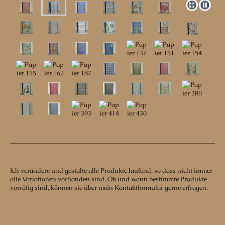
Ich verändere und gestalte alle Produkte laufend, so dass nicht immer
alle Variationen vorhanden sind. Ob und wann bestimmte Produkte
vorrätig sind, können sie über mein Kontaktformular gerne erfragen.