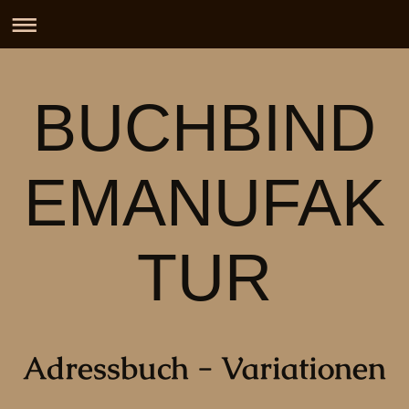
BUCHBIND
EMANUFAK
TUR
Adressbuch - Variationen