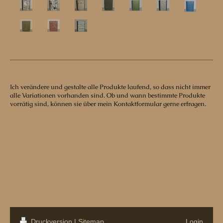
Ich verändere und gestalte alle Produkte laufend, so dass nicht immer
alle Variationen vorhanden sind. Ob und wann bestimmte Produkte
vorrätig sind, können sie über mein Kontaktformular gerne erfragen.
Druckversion
|
Sitemap
Login